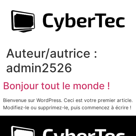
Auteur/autrice :
admin2526
Bonjour tout le monde !
Bienvenue sur WordPress. Ceci est votre premier article.
Modifiez-le ou supprimez-le, puis commencez à écrire !